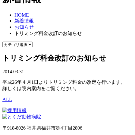
HOME
新着情報
お知らせ
トリミング料金改訂のお知らせ
トリミング料金改訂のお知らせ
2014.03.31
平成26年４月1日よりトリミング料金の改定を行います。
詳しくは院内案内をご覧ください。
ALL
〒918-8026 福井県福井市渕4丁目2806