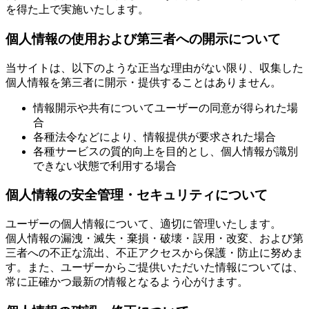
を得た上で実施いたします。
個人情報の使用および第三者への開示について
当サイトは、以下のような正当な理由がない限り、収集した
個人情報を第三者に開示・提供することはありません。
情報開示や共有についてユーザーの同意が得られた場
合
各種法令などにより、情報提供が要求された場合
各種サービスの質的向上を目的とし、個人情報が識別
できない状態で利用する場合
個人情報の安全管理・セキュリティについて
ユーザーの個人情報について、適切に管理いたします。
個人情報の漏洩・滅失・棄損・破壊・誤用・改変、および第
三者への不正な流出、不正アクセスから保護・防止に努めま
す。また、ユーザーからご提供いただいた情報については、
常に正確かつ最新の情報となるよう心がけます。