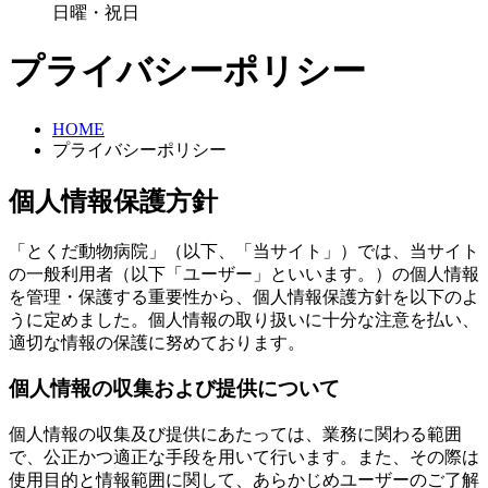
日曜・祝日
プライバシーポリシー
HOME
プライバシーポリシー
個人情報保護方針
「とくだ動物病院」（以下、「当サイト」）では、当サイト
の一般利用者（以下「ユーザー」といいます。）の個人情報
を管理・保護する重要性から、個人情報保護方針を以下のよ
うに定めました。個人情報の取り扱いに十分な注意を払い、
適切な情報の保護に努めております。
個人情報の収集および提供について
個人情報の収集及び提供にあたっては、業務に関わる範囲
で、公正かつ適正な手段を用いて行います。また、その際は
使用目的と情報範囲に関して、あらかじめユーザーのご了解