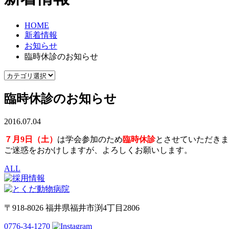
HOME
新着情報
お知らせ
臨時休診のお知らせ
臨時休診のお知らせ
2016.07.04
７月9日（土）
は学会参加のため
臨時休診
とさせていただきま
ご迷惑をおかけしますが、よろしくお願いします。
ALL
〒918-8026 福井県福井市渕4丁目2806
0776-34-1270