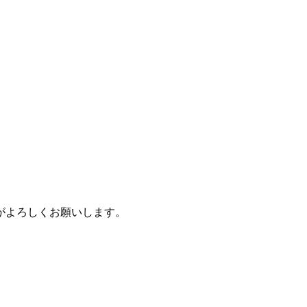
がよろしくお願いします。